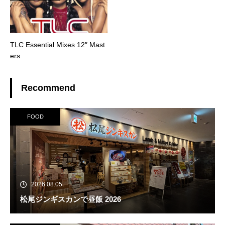
TLC Essential Mixes 12″ Mast
ers
Recommend
FOOD
2026.08.05
松尾ジンギスカンで昼飯 2026