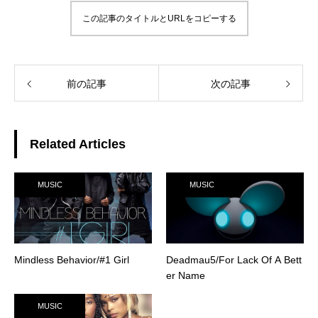
この記事のタイトルとURLをコピーする
前の記事
次の記事
Related Articles
MUSIC
MUSIC
Mindless Behavior/#1 Girl
Deadmau5/For Lack Of A Bett
er Name
MUSIC