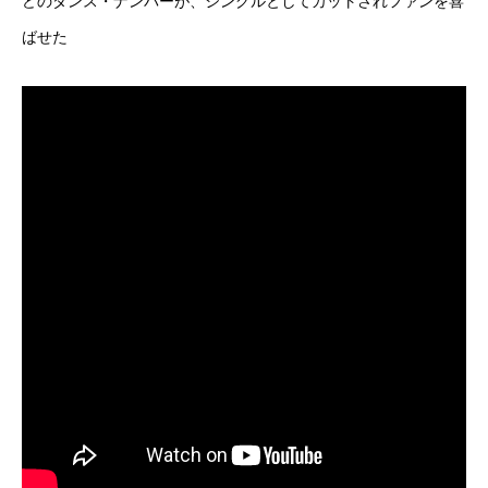
どのダンス・ナンバーが、シングルとしてカットされファンを喜
ばせた