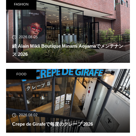
FASHION
2026.08.05
続 Alain Mikli Boutique Minami Aoyamaでメンテナン
ス 2026
FOOD
2026.08.02
Crepe de Girafeで毎度のクレープ 2026