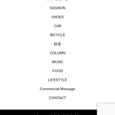
FASHION
SHOES
CAR
BICYCLE
鉄道
COLUMN
MUSIC
FOOD
LIFESTYLE
Commercial Message
CONTACT