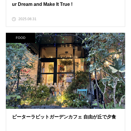
ur Dream and Make It True !
2025.08.31
FOOD
ピーターラビットガーデンカフェ 自由が丘で夕食