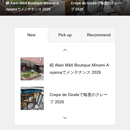
続 Alain Mikli Boutique Minami A
Crepe de Girafeで毎度のクレー
Crepe de Girafeで毎度のクレー
oyamaでメンテナンス 2026
プ 2026
プ 2026
New
Pick up
Recommend
松尾ジンギスカンで昼飯 2026
続 Alain Mikli Boutique Minami A
oyamaでメンテナンス 2026
Crepe de Girafeで毎度のクレー
プ 2026
松尾ジンギスカンで昼飯 2026