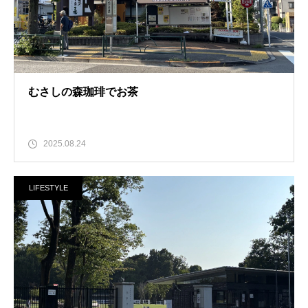
むさしの森珈琲でお茶
2025.08.24
LIFESTYLE