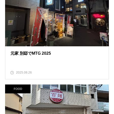
元家 別邸でMTG 2025
2025.08.26
FOOD