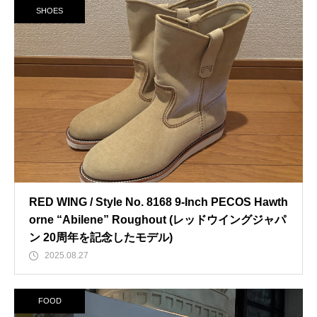
SHOES
RED WING / Style No. 8168 9-Inch PECOS Hawth
orne “Abilene” Roughout (レッドウイングジャパ
ン 20周年を記念したモデル)
2025.08.27
FOOD