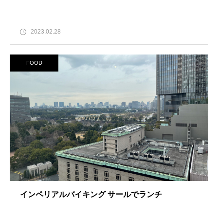
2023.02.28
FOOD
インペリアルバイキング サールでランチ