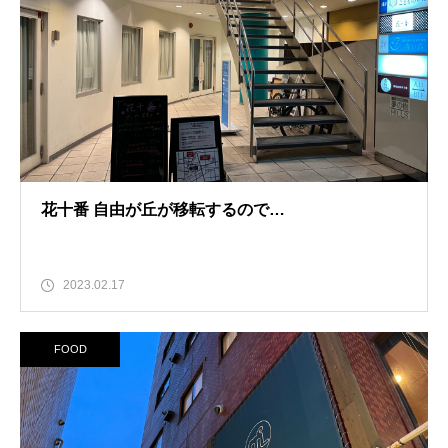
花十番 自由が丘が移転するので…
2023.02.17
FOOD