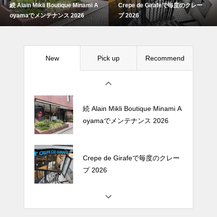
続 Alain Mikli Boutique Minami A
Crepe de Girafeで毎度のクレー
Crepe de Girafeで毎度のクレー
oyamaでメンテナンス 2026
プ 2026
プ 2026
New
Pick up
Recommend
松尾ジンギスカンで昼飯 2026
続 Alain Mikli Boutique Minami A
oyamaでメンテナンス 2026
Crepe de Girafeで毎度のクレー
プ 2026
松尾ジンギスカンで昼飯 2026