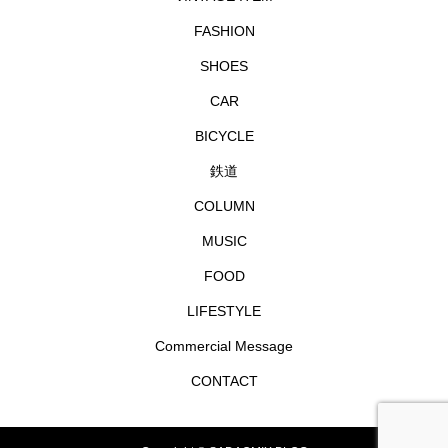
FASHION
SHOES
CAR
BICYCLE
鉄道
COLUMN
MUSIC
FOOD
LIFESTYLE
Commercial Message
CONTACT