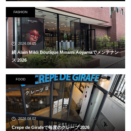
FASHION
2026.08.05
続 Alain Mikli Boutique Minami Aoyamaでメンテナン
ス 2026
FOOD
2026.08.02
Crepe de Girafeで毎度のクレープ 2026