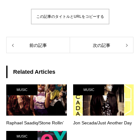
この記事のタイトルとURLをコピーする
前の記事
次の記事
Related Articles
MUSIC
MUSIC
Raphael Saadiq/Stone Rollin’
Jon Secada/Just Another Day
MUSIC