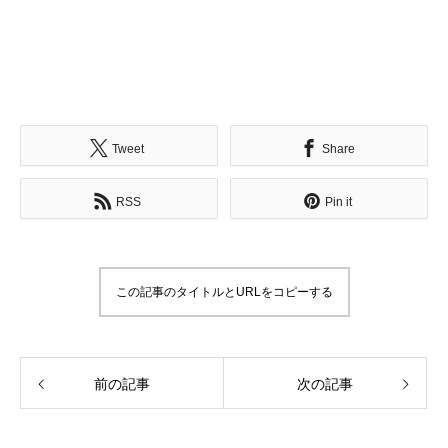
Tweet
Share
RSS
Pin it
この記事のタイトルとURLをコピーする
前の記事
次の記事