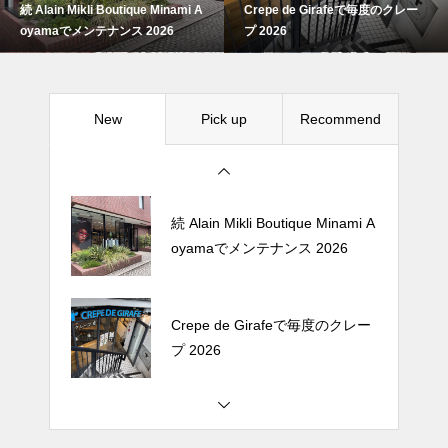
続 Alain Mikli Boutique Minami A
Crepe de Girafeで毎度のクレー
Crepe de Girafeで毎度のクレー
oyamaでメンテナンス 2026
プ 2026
プ 2026
New
Pick up
Recommend
松尾ジンギスカンで昼飯 2026
続 Alain Mikli Boutique Minami A
oyamaでメンテナンス 2026
Crepe de Girafeで毎度のクレー
プ 2026
松尾ジンギスカンで昼飯 2026