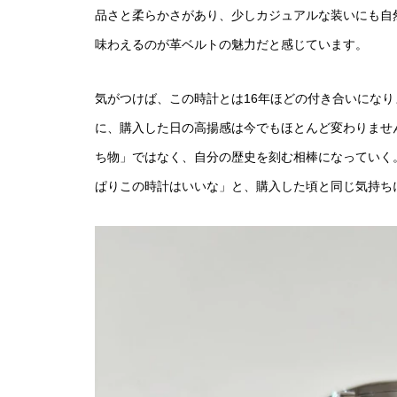
品さと柔らかさがあり、少しカジュアルな装いにも自
味わえるのが革ベルトの魅力だと感じています。
気がつけば、この時計とは16年ほどの付き合いにな
に、購入した日の高揚感は今でもほとんど変わりませ
ち物」ではなく、自分の歴史を刻む相棒になっていく
ぱりこの時計はいいな」と、購入した頃と同じ気持ち