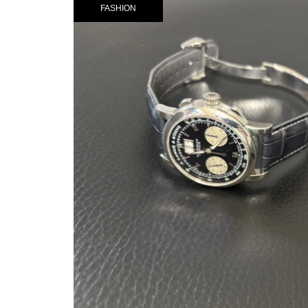
FASHION