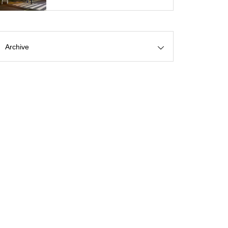
Archive