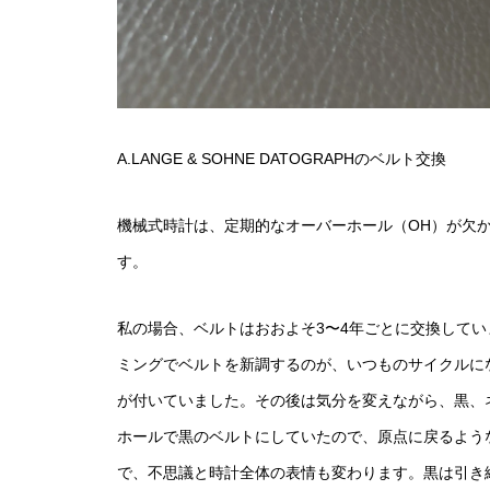
A.LANGE & SOHNE DATOGRAPHのベルト交換
機械式時計は、定期的なオーバーホール（OH）が欠
す。
私の場合、ベルトはおおよそ3〜4年ごとに交換して
ミングでベルトを新調するのが、いつものサイクルに
が付いていました。その後は気分を変えながら、黒、
ホールで黒のベルトにしていたので、原点に戻るよう
で、不思議と時計全体の表情も変わります。黒は引き