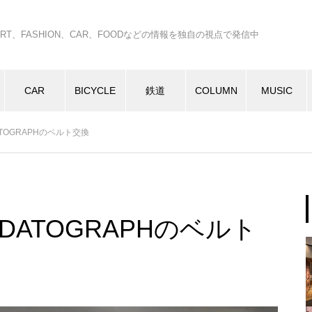
C、ART、FASHION、CAR、FOODなどの情報を独自の視点で発信中
CAR
BICYCLE
鉄道
COLUMN
MUSIC
 DATOGRAPHのベルト交換
NE DATOGRAPHのベルト