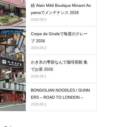
続 Alain Mikli Boutique Minami Ao
yamaでメンテナンス 2026
2026.08.5
Crepe de Girafeで毎度のクレー
プ 2026
2026.08.2
かき氷の季節なんで珈琲茶館 集
でお茶 2026
2026.08.1
BONGOLIAN NOODLES / GUNN
ERS – ROAD TO LONDON –
2026.08.1