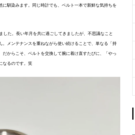
然に馴染みます。同じ時計でも、ベルト一本で新鮮な気持ちを
りました。長い年月を共に過ごしてきましたが、不思議なこと
ん。メンテナンスを重ねながら使い続けることで、単なる「持
。だからこそ、ベルトを交換して腕に着け直すたびに、「やっ
になるのです。笑