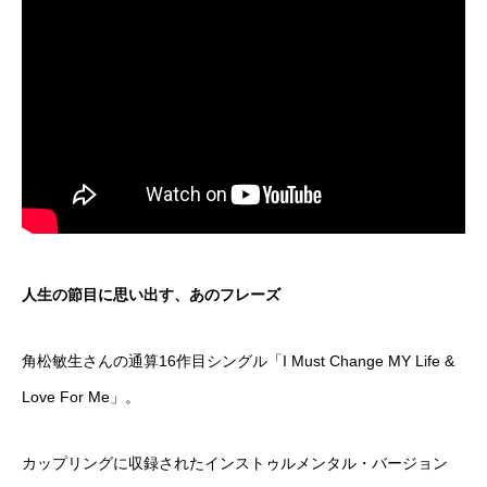
人生の節目に思い出す、あのフレーズ
角松敏生さんの通算16作目シングル「I Must Change MY Life &
Love For Me」。
カップリングに収録されたインストゥルメンタル・バージョン