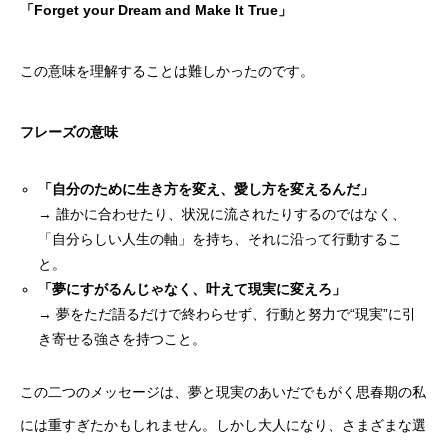
「Forget your Dream and Make It True」
この意味を理解することは難しかったのです。
フレーズの意味
「自分のために生き方を変え、愛し方を変えるんだ」
→ 誰かに合わせたり、状況に流されたりするのではなく、
「自分らしい人生の軸」を持ち、それに沿って行動するこ
と。
「夢にすがるんじゃなく、叶えて現実に変えろ」
→ 夢をただ語るだけで終わらせず、行動と努力で“現実”に引
き寄せる強さを持つこと。
この二つのメッセージは、夢と現実のあいだでもがく思春期の私
には重すぎたかもしれません。しかし大人になり、さまざまな選