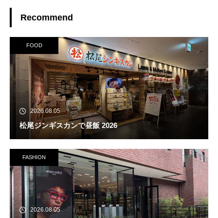
Recommend
FOOD
2026.08.05
松尾ジンギスカンで昼飯 2026
FASHION
2026.08.05