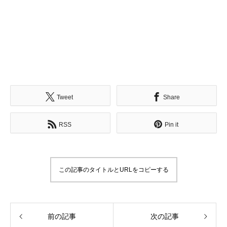
Tweet
Share
RSS
Pin it
この記事のタイトルとURLをコピーする
前の記事
次の記事