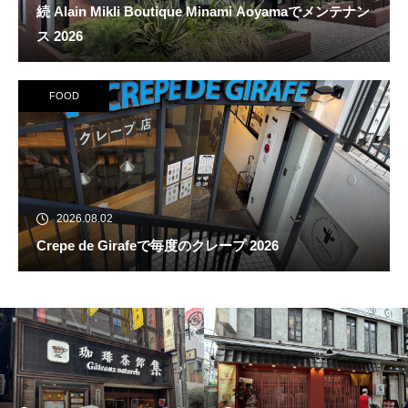
続 Alain Mikli Boutique Minami Aoyamaでメンテナン
ス 2026
FOOD
2026.08.02
Crepe de Girafeで毎度のクレープ 2026