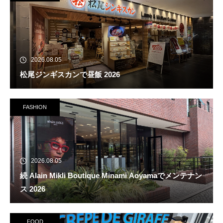
2026.08.05
松尾ジンギスカンで昼飯 2026
FASHION
2026.08.05
続 Alain Mikli Boutique Minami Aoyamaでメンテナン
ス 2026
FOOD