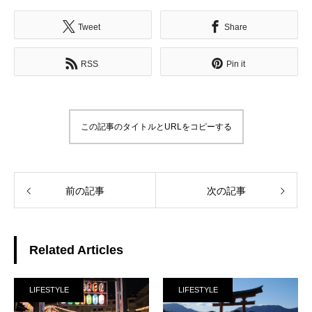
Tweet
Share
RSS
Pin it
この記事のタイトルとURLをコピーする
前の記事
次の記事
Related Articles
LIFESTYLE
LIFESTYLE