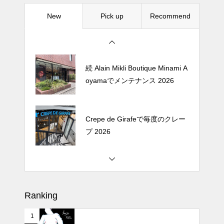
New
Pick up
Recommend
松尾ジンギスカンで昼飯 2026
続 Alain Mikli Boutique Minami A
oyamaでメンテナンス 2026
Crepe de Girafeで毎度のクレー
プ 2026
松尾ジンギスカンで昼飯 2026
Ranking
1
続 Alain Mikli Boutique Minami A