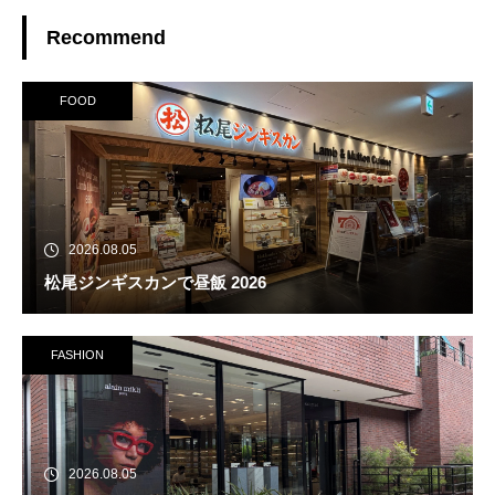
Recommend
FOOD
2026.08.05
松尾ジンギスカンで昼飯 2026
FASHION
2026.08.05