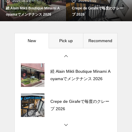
2026.08.05
2026.08.02
続 Alain Mikli Boutique Minami A
Crepe de Girafeで毎度のクレー
Crepe de Girafeで毎度のクレー
oyamaでメンテナンス 2026
プ 2026
プ 2026
New
Pick up
Recommend
松尾ジンギスカンで昼飯 2026
続 Alain Mikli Boutique Minami A
oyamaでメンテナンス 2026
Crepe de Girafeで毎度のクレー
プ 2026