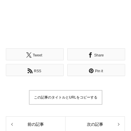
Tweet
Share
RSS
Pin it
この記事のタイトルとURLをコピーする
前の記事
次の記事