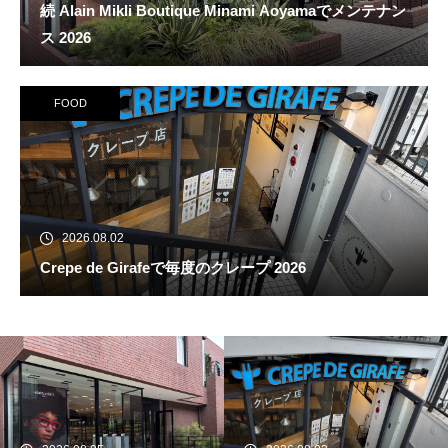
続 Alain Mikli Boutique Minami Aoyamaでメンテナン
ス 2026
FOOD
2026.08.02
Crepe de Girafeで毎度のクレープ 2026
続 Alain Mikli Boutique Minami A
oyamaでメンテナンス 2026