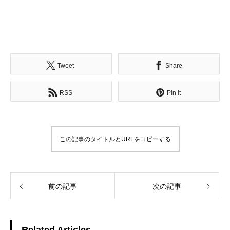
Tweet
Share
RSS
Pin it
この記事のタイトルとURLをコピーする
前の記事
次の記事