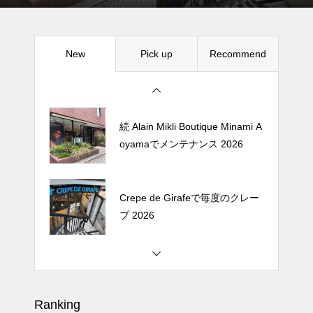
プ 2026
New
Pick up
Recommend
松尾ジンギスカンで昼飯 2026
続 Alain Mikli Boutique Minami A
oyamaでメンテナンス 2026
Crepe de Girafeで毎度のクレー
プ 2026
松尾ジンギスカンで昼飯 2026
Ranking