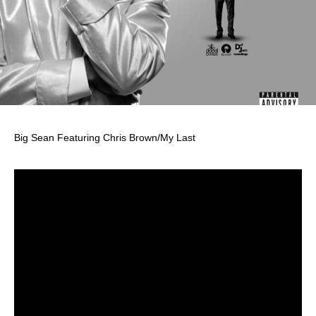
Big Sean Featuring Chris Brown/My Last