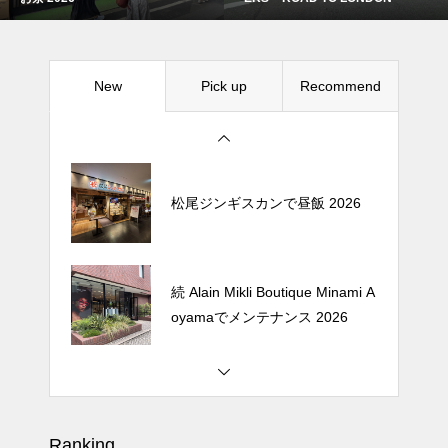
oyamaでメンテナンス 2026
New
Pick up
Recommend
Crepe de Girafeで毎度のクレー
プ 2026
松尾ジンギスカンで昼飯 2026
続 Alain Mikli Boutique Minami A
oyamaでメンテナンス 2026
Crepe de Girafeで毎度のクレー
プ 2026
Ranking