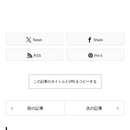
Tweet
Share
RSS
Pin it
この記事のタイトルとURLをコピーする
前の記事
次の記事