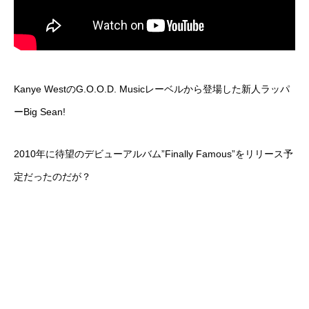
Kanye WestのG.O.O.D. Musicレーベルから登場した新人ラッパ
ーBig Sean!
2010年に待望のデビューアルバム”Finally Famous”をリリース予
定だったのだが？