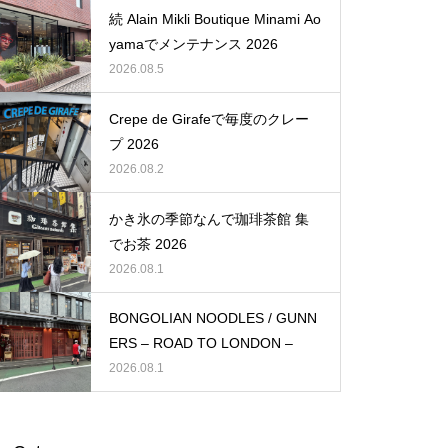
続 Alain Mikli Boutique Minami Ao
yamaでメンテナンス 2026
2026.08.5
Crepe de Girafeで毎度のクレー
プ 2026
2026.08.2
かき氷の季節なんで珈琲茶館 集
でお茶 2026
2026.08.1
BONGOLIAN NOODLES / GUNN
ERS – ROAD TO LONDON –
2026.08.1