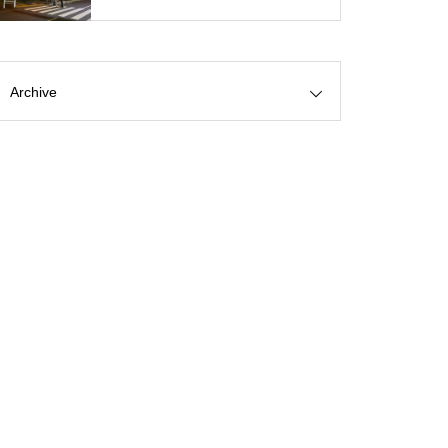
Archive