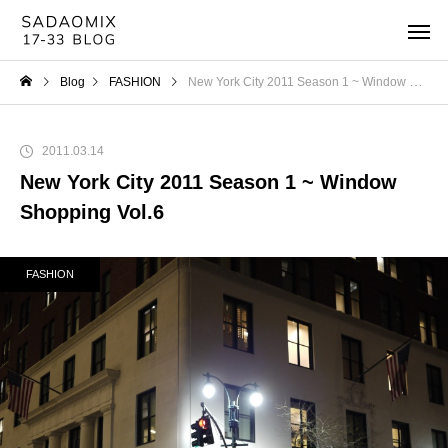
Blog
FASHION
New York City 2011 Season 1 ~ Window Shopping Vol.6
2011.03.14
New York City 2011 Season 1 ~ Window
Shopping Vol.6
FASHION