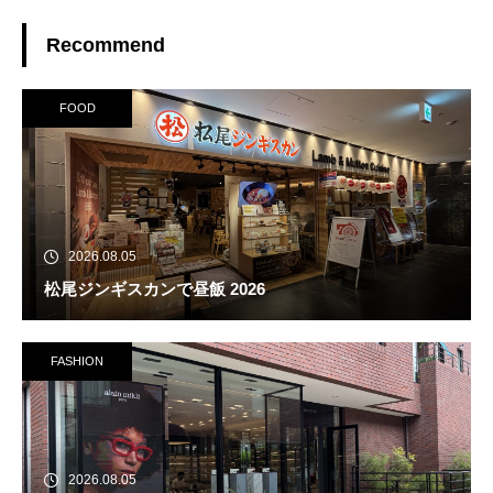
Recommend
FOOD
2026.08.05
松尾ジンギスカンで昼飯 2026
FASHION
2026.08.05