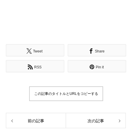
Tweet
Share
RSS
Pin it
この記事のタイトルとURLをコピーする
前の記事
次の記事