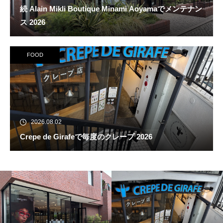
続 Alain Mikli Boutique Minami Aoyamaでメンテナン
ス 2026
FOOD
2026.08.02
Crepe de Girafeで毎度のクレープ 2026
続 Alain Mikli Boutique Minami A
oyamaでメンテナンス 2026