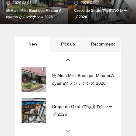
2026.08.05
2026.08.02
続 Alain Mikli Boutique Minami A
Crepe de Girafeで毎度のクレー
Crepe de Girafeで毎度のクレー
oyamaでメンテナンス 2026
プ 2026
プ 2026
New
Pick up
Recommend
松尾ジンギスカンで昼飯 2026
続 Alain Mikli Boutique Minami A
oyamaでメンテナンス 2026
Crepe de Girafeで毎度のクレー
プ 2026