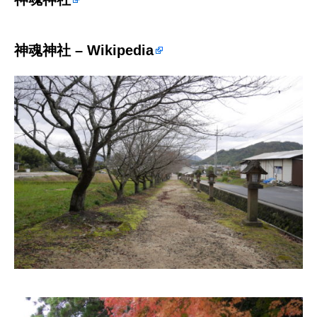
神魂神社 – Wikipedia