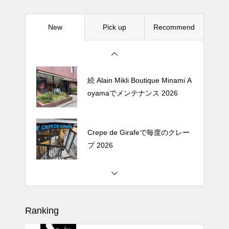
New
Pick up
Recommend
松尾ジンギスカンで昼飯 2026
続 Alain Mikli Boutique Minami A
oyamaでメンテナンス 2026
Crepe de Girafeで毎度のクレー
プ 2026
松尾ジンギスカンで昼飯 2026
Ranking