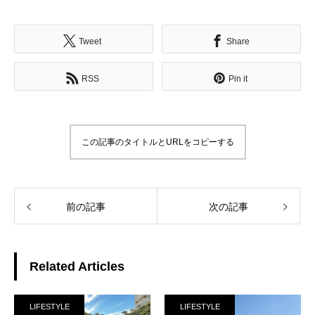
Tweet
Share
RSS
Pin it
この記事のタイトルとURLをコピーする
前の記事
次の記事
Related Articles
LIFESTYLE
LIFESTYLE