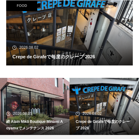
FOOD
2026.08.02
Crepe de Girafeで毎度のクレープ 2026
続 Alain Mikli Boutique Minami A
oyamaでメンテナンス 2026
2026.08.05
2026.08.02
続 Alain Mikli Boutique Minami A
Crepe de Girafeで毎度のクレー
Crepe de Girafeで毎度のクレー
oyamaでメンテナンス 2026
プ 2026
プ 2026