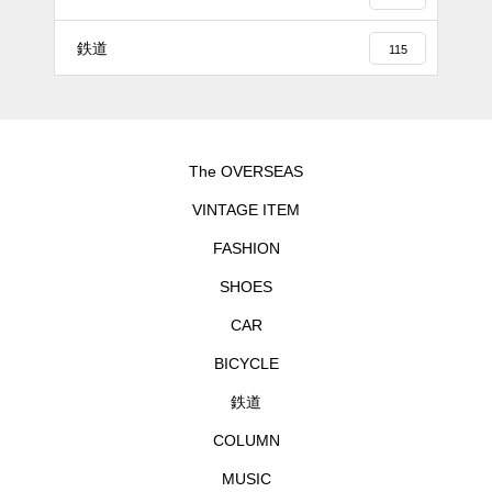
鉄道
115
The OVERSEAS
VINTAGE ITEM
FASHION
SHOES
CAR
BICYCLE
鉄道
COLUMN
MUSIC