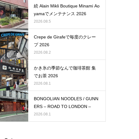
続 Alain Mikli Boutique Minami Ao
yamaでメンテナンス 2026
2026.08.5
Crepe de Girafeで毎度のクレー
プ 2026
2026.08.2
かき氷の季節なんで珈琲茶館 集
でお茶 2026
2026.08.1
BONGOLIAN NOODLES / GUNN
ERS – ROAD TO LONDON –
2026.08.1