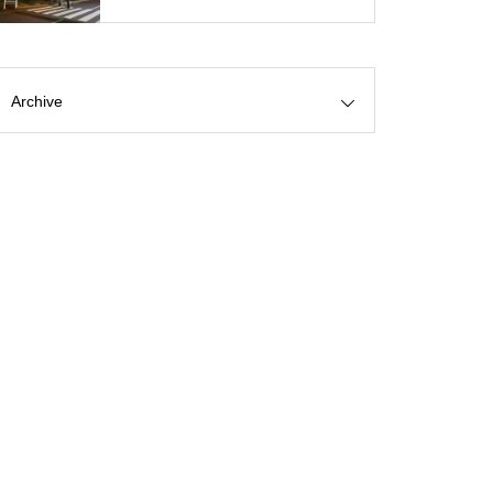
Archive