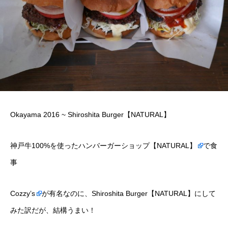
Okayama 2016 ~ Shiroshita Burger【NATURAL】
神戸牛100%を使ったハンバーガーショップ
【NATURAL】
で食
事
Cozzy’s
が有名なのに、Shiroshita Burger【NATURAL】にして
みた訳だが、結構うまい！