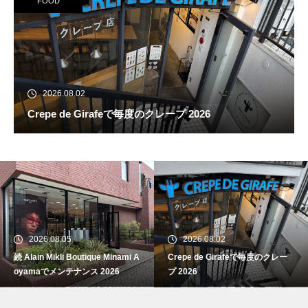
FOOD
2026.08.02
Crepe de Girafeで毎度のクレープ 2026
続 Alain Mikli Boutique Minami A
oyamaでメンテナンス 2026
2026.08.05
2026.08.02
続 Alain Mikli Boutique Minami A
Crepe de Girafeで毎度のクレー
Crepe de Girafeで毎度のクレー
oyamaでメンテナンス 2026
プ 2026
プ 2026