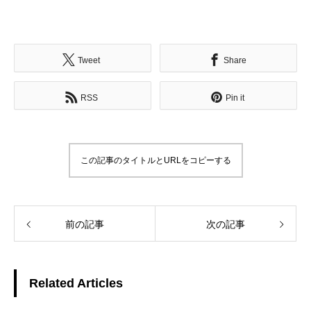
Tweet
Share
RSS
Pin it
この記事のタイトルとURLをコピーする
前の記事
次の記事
Related Articles