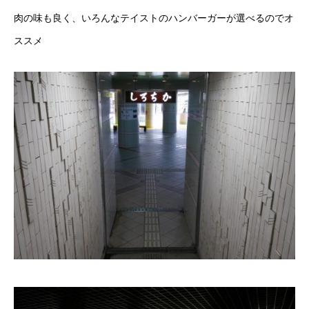
肉の味も良く、いろんなテイストのハンバーガーが選べるのでオ
ススメ