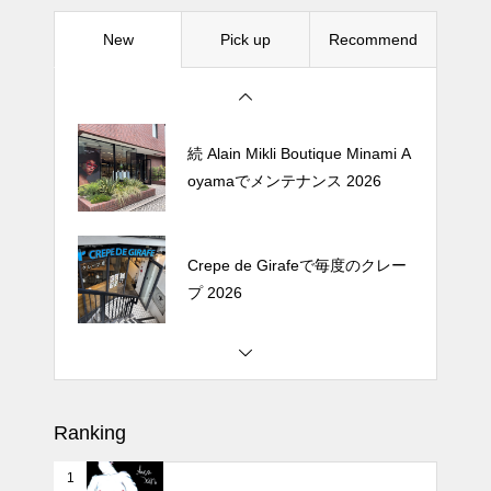
New
Pick up
Recommend
松尾ジンギスカンで昼飯 2026
続 Alain Mikli Boutique Minami A
oyamaでメンテナンス 2026
Crepe de Girafeで毎度のクレー
プ 2026
松尾ジンギスカンで昼飯 2026
Ranking
1
続 Alain Mikli Boutique Minami A