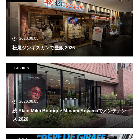
2026.08.05
松尾ジンギスカンで昼飯 2026
FASHION
2026.08.05
続 Alain Mikli Boutique Minami Aoyamaでメンテナン
ス 2026