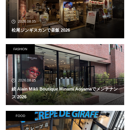
2026.08.05
松尾ジンギスカンで昼飯 2026
FASHION
2026.08.05
続 Alain Mikli Boutique Minami Aoyamaでメンテナン
ス 2026
FOOD