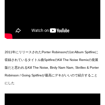
2011年にリリースされたPorter Robinsonの1st Album Spitfireに
収録されているタイトル曲SpitfireのKill The Noise Remixの発展
版だと思われるKill The Noise, Birdy Nam Nam, Skrillex & Porter
Robinson / Going Spitfireが最高にデキがいいので紹介すること
にした