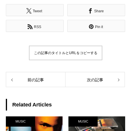
Tweet
Share
RSS
Pin it
この記事のタイトルとURLをコピーする
前の記事
次の記事
Related Articles
MUSIC
MUSIC