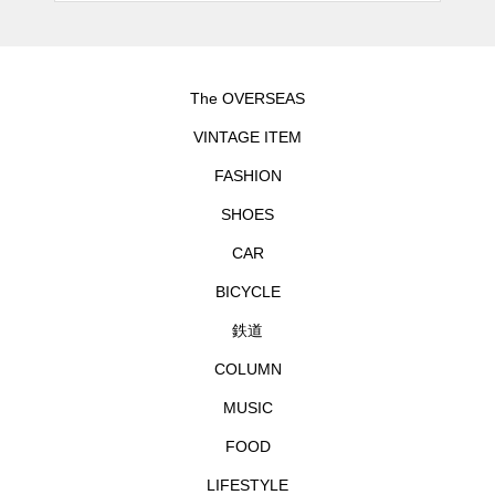
The OVERSEAS
VINTAGE ITEM
FASHION
SHOES
CAR
BICYCLE
鉄道
COLUMN
MUSIC
FOOD
LIFESTYLE