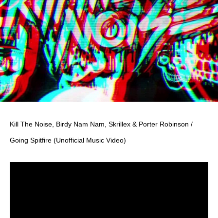
Kill The Noise, Birdy Nam Nam, Skrillex & Porter Robinson /
Going Spitfire (Unofficial Music Video)