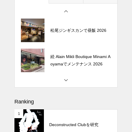
プ 2026
松尾ジンギスカンで昼飯 2026
続 Alain Mikli Boutique Minami A
oyamaでメンテナンス 2026
Crepe de Girafeで毎度のクレー
プ 2026
Ranking
1
松尾ジンギスカンで昼飯 2026
Deconstructed Clubを研究