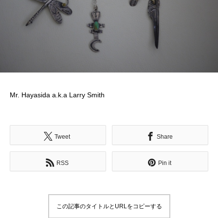
Mr. Hayasida a.k.a Larry Smith
Tweet
Share
RSS
Pin it
この記事のタイトルとURLをコピーする