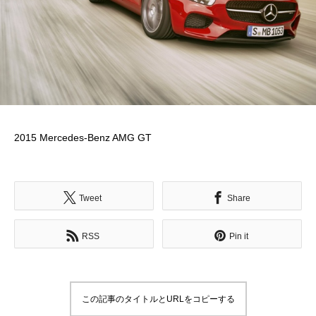
2015 Mercedes-Benz AMG GT
Tweet
Share
RSS
Pin it
この記事のタイトルとURLをコピーする