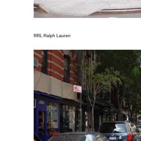
RRL Ralph Lauren