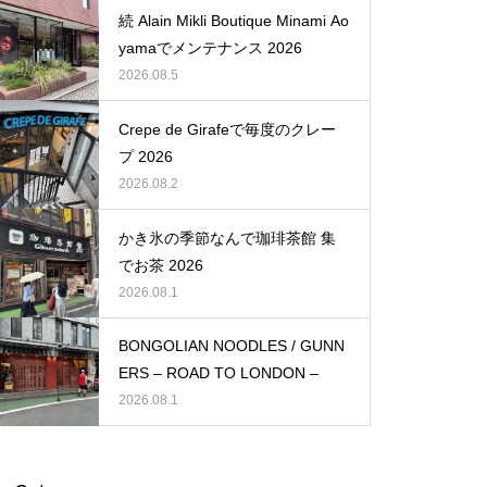
続 Alain Mikli Boutique Minami Ao
yamaでメンテナンス 2026
2026.08.5
Crepe de Girafeで毎度のクレー
プ 2026
2026.08.2
かき氷の季節なんで珈琲茶館 集
でお茶 2026
2026.08.1
BONGOLIAN NOODLES / GUNN
ERS – ROAD TO LONDON –
2026.08.1