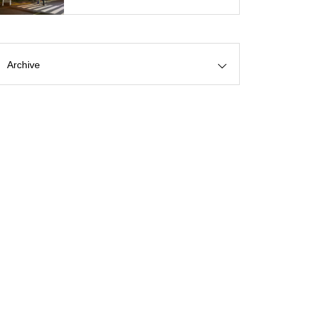
Archive