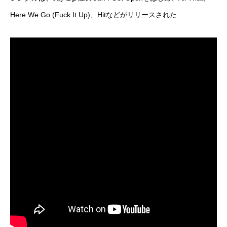
Here We Go (Fuck It Up)、Hitなどがリリースされた