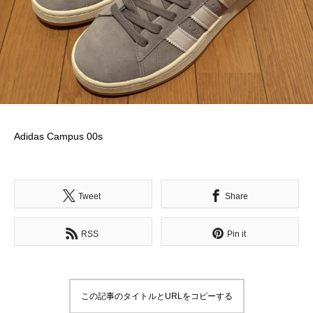
Adidas Campus 00s
Tweet
Share
RSS
Pin it
この記事のタイトルとURLをコピーする