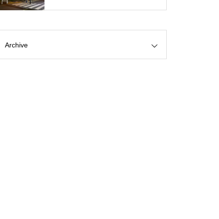
Archive