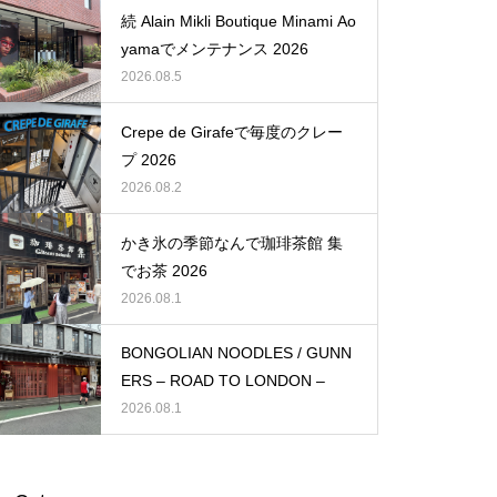
続 Alain Mikli Boutique Minami Ao
yamaでメンテナンス 2026
2026.08.5
Crepe de Girafeで毎度のクレー
プ 2026
2026.08.2
かき氷の季節なんで珈琲茶館 集
でお茶 2026
2026.08.1
BONGOLIAN NOODLES / GUNN
ERS – ROAD TO LONDON –
2026.08.1