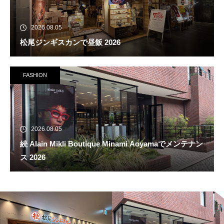
2026.08.05
松尾ジンギスカンで昼飯 2026
FASHION
2026.08.05
続 Alain Mikli Boutique Minami Aoyamaでメンテナン
ス 2026
松尾ジンギスカンで昼飯 2026