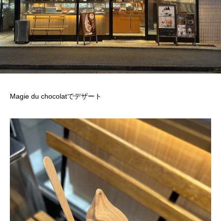
Magie du chocolatでデザート