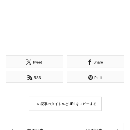
Tweet
Share
RSS
Pin it
この記事のタイトルとURLをコピーする