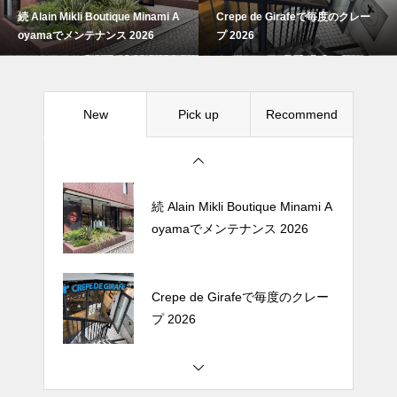
続 Alain Mikli Boutique Minami A
Crepe de Girafeで毎度のクレー
Crepe de Girafeで毎度のクレー
oyamaでメンテナンス 2026
プ 2026
プ 2026
New
Pick up
Recommend
松尾ジンギスカンで昼飯 2026
続 Alain Mikli Boutique Minami A
oyamaでメンテナンス 2026
Crepe de Girafeで毎度のクレー
プ 2026