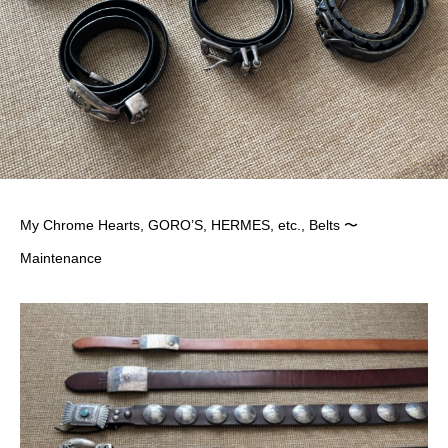
My Chrome Hearts, GORO’S, HERMES, etc., Belts 〜
Maintenance