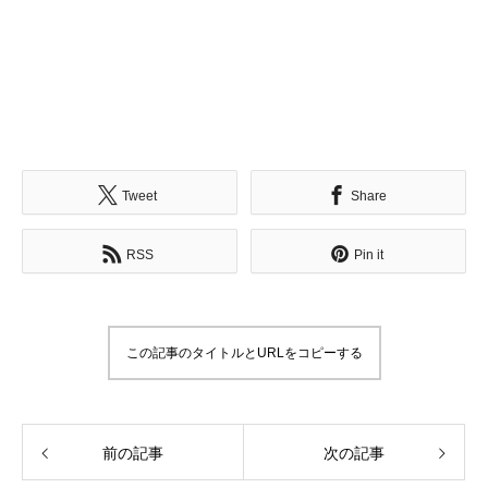
Tweet
Share
RSS
Pin it
この記事のタイトルとURLをコピーする
前の記事
次の記事