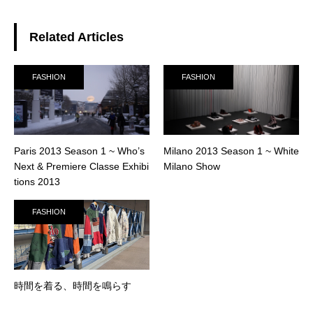
Related Articles
FASHION
FASHION
Paris 2013 Season 1 ~ Who’s
Milano 2013 Season 1 ~ White
Next & Premiere Classe Exhibi
Milano Show
tions 2013
FASHION
時間を着る、時間を鳴らす