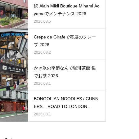
続 Alain Mikli Boutique Minami Ao
yamaでメンテナンス 2026
2026.08.5
Crepe de Girafeで毎度のクレー
プ 2026
2026.08.2
かき氷の季節なんで珈琲茶館 集
でお茶 2026
2026.08.1
BONGOLIAN NOODLES / GUNN
ERS – ROAD TO LONDON –
2026.08.1