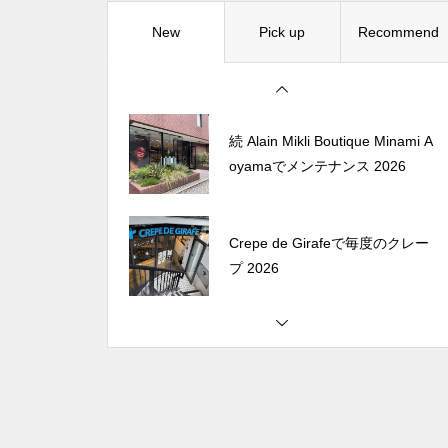
New
Pick up
Recommend
松尾ジンギスカンで昼飯 2026
続 Alain Mikli Boutique Minami A
oyamaでメンテナンス 2026
Crepe de Girafeで毎度のクレー
プ 2026
松尾ジンギスカンで昼飯 2026
続 Alain Mikli Boutique Minami A