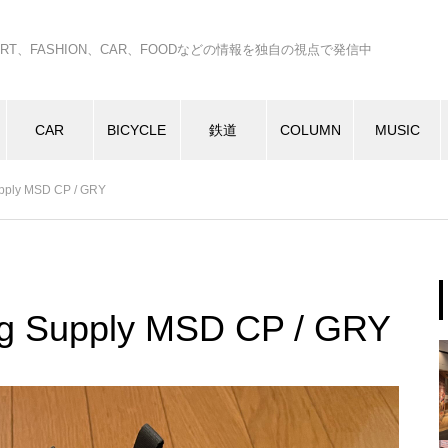
C、ART、FASHION、CAR、FOODなどの情報を独自の視点で発信中
CAR
BICYCLE
鉄道
COLUMN
MUSIC
ply MSD CP / GRY
 Supply MSD CP / GRY