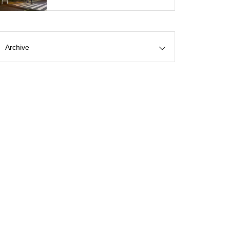
Archive