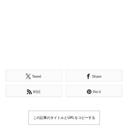
Tweet
Share
RSS
Pin it
この記事のタイトルとURLをコピーする