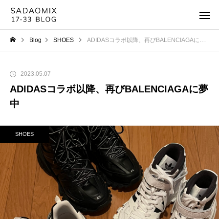
Blog
SHOES
ADIDASコラボ以降、再びBALENCIAGAに夢中
2023.05.07
ADIDASコラボ以降、再びBALENCIAGAに夢
中
SHOES