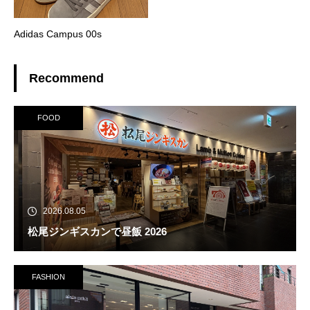
Adidas Campus 00s
Recommend
FOOD
2026.08.05
松尾ジンギスカンで昼飯 2026
FASHION