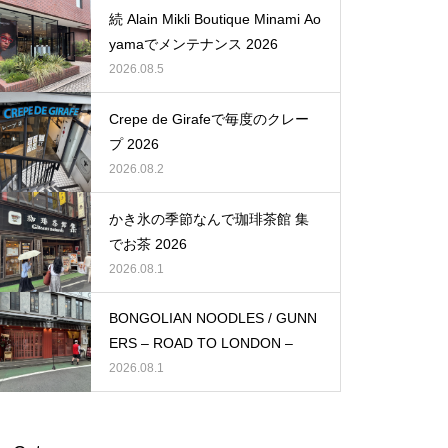
続 Alain Mikli Boutique Minami Ao
yamaでメンテナンス 2026
2026.08.5
Crepe de Girafeで毎度のクレー
プ 2026
2026.08.2
かき氷の季節なんで珈琲茶館 集
でお茶 2026
2026.08.1
BONGOLIAN NOODLES / GUNN
ERS – ROAD TO LONDON –
2026.08.1