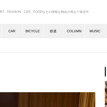
C、ART、FASHION、CAR、FOODなどの情報を独自の視点で発信中
CAR
BICYCLE
鉄道
COLUMN
MUSIC