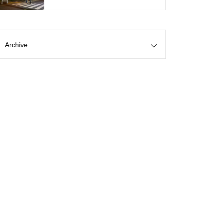
Archive