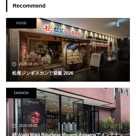
Recommend
FOOD
2026.08.05
松尾ジンギスカンで昼飯 2026
FASHION
2026.08.05
続 Alain Mikli Boutique Minami Aoyamaでメンテナン