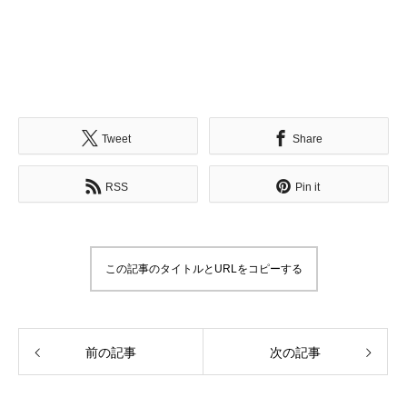
Tweet
Share
RSS
Pin it
この記事のタイトルとURLをコピーする
前の記事
次の記事