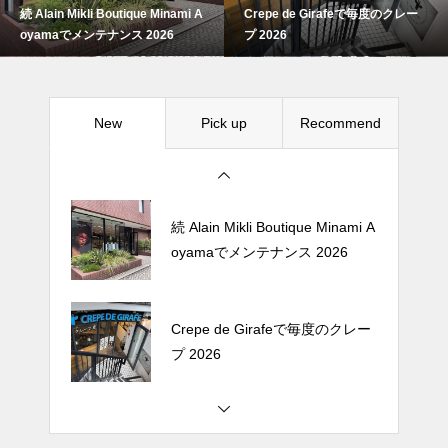
続 Alain Mikli Boutique Minami A
Crepe de Girafeで毎度のクレー
Crepe de Girafeで毎度のクレー
oyamaでメンテナンス 2026
プ 2026
プ 2026
New
Pick up
Recommend
松尾ジンギスカンで昼飯 2026
続 Alain Mikli Boutique Minami A
oyamaでメンテナンス 2026
Crepe de Girafeで毎度のクレー
プ 2026
松尾ジンギスカンで昼飯 2026