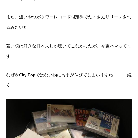
また、濃いやつがタワーレコード限定盤でたくさんリリースされ
るみたいだ！
若い頃は好きな日本人しか聴いてこなかったが、今更ハマってま
す
なぜかCity Popではない物にも手が伸びてしまいますね……….続
く