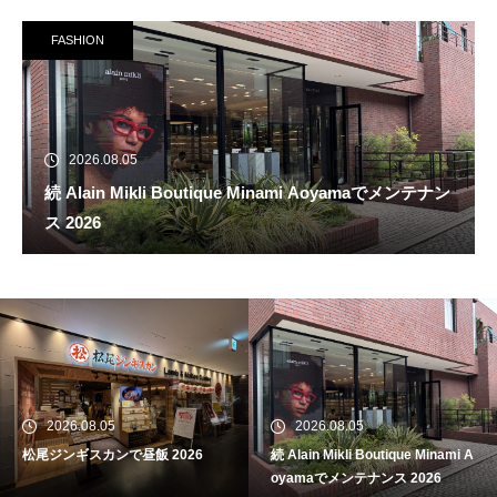
FASHION
2026.08.05
続 Alain Mikli Boutique Minami Aoyamaでメンテナン
ス 2026
松尾ジンギスカンで昼飯 2026
2026.08.05
2026.08.05
松尾ジンギスカンで昼飯 2026
続 Alain Mikli Boutique Minami A
続 Alain Mikli Boutique Minami A
oyamaでメンテナンス 2026
oyamaでメンテナンス 2026