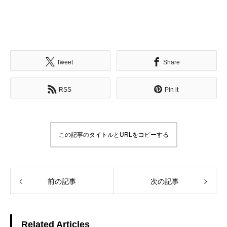
Tweet
Share
RSS
Pin it
この記事のタイトルとURLをコピーする
前の記事
次の記事
Related Articles