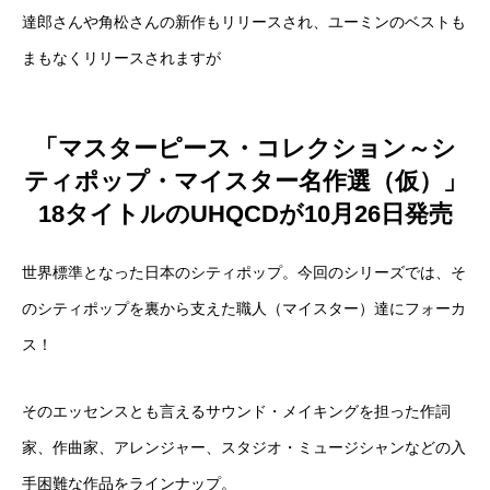
達郎さんや角松さんの新作もリリースされ、ユーミンのベストも
まもなくリリースされますが
「マスターピース・コレクション～シ
ティポップ・マイスター名作選（仮）」
18タイトルのUHQCDが10月26日発売
世界標準となった日本のシティポップ。今回のシリーズでは、そ
のシティポップを裏から支えた職人（マイスター）達にフォーカ
ス！
そのエッセンスとも言えるサウンド・メイキングを担った作詞
家、作曲家、アレンジャー、スタジオ・ミュージシャンなどの入
手困難な作品をラインナップ。