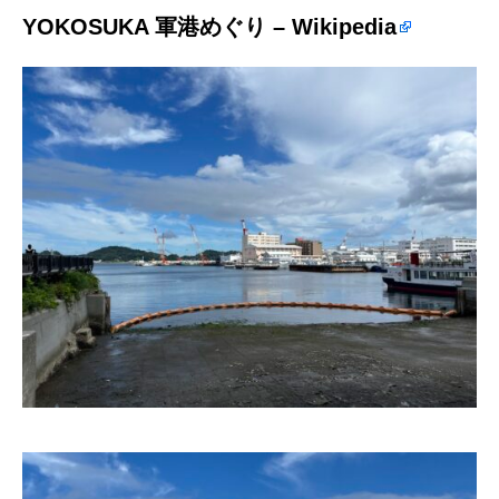
YOKOSUKA 軍港めぐり – Wikipedia