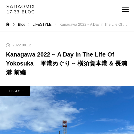
Blog
LIFESTYLE
Kanagawa 2022 ~ A Day In The Life Of Yokosuka – 軍港めぐり ~ 横須賀本港 & 長浦港 前編
2022.08.12
Kanagawa 2022 ~ A Day In The Life Of
Yokosuka – 軍港めぐり ~ 横須賀本港 & 長浦
港 前編
LIFESTYLE