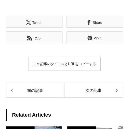
Tweet
Share
RSS
Pin it
この記事のタイトルとURLをコピーする
前の記事
次の記事
Related Articles