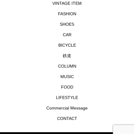
VINTAGE ITEM
FASHION
SHOES
CAR
BICYCLE
鉄道
COLUMN
MUSIC
FOOD
LIFESTYLE
Commercial Message
CONTACT