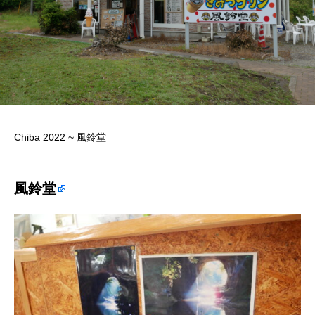
Chiba 2022 ~ 風鈴堂
風鈴堂