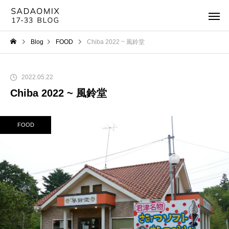
Blog
FOOD
Chiba 2022 ~ 風鈴堂
2022.05.22
Chiba 2022 ~ 風鈴堂
FOOD