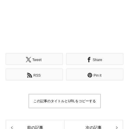
Tweet
Share
RSS
Pin it
この記事のタイトルとURLをコピーする
前の記事
次の記事