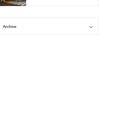
Archive