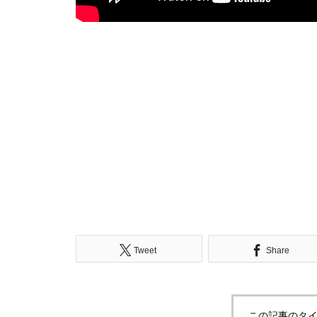
Tweet
Share
この記事のタイ