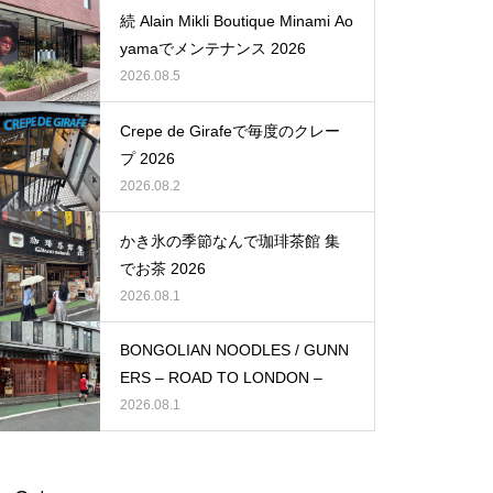
続 Alain Mikli Boutique Minami Ao
yamaでメンテナンス 2026
2026.08.5
Crepe de Girafeで毎度のクレー
プ 2026
2026.08.2
かき氷の季節なんで珈琲茶館 集
でお茶 2026
2026.08.1
BONGOLIAN NOODLES / GUNN
ERS – ROAD TO LONDON –
2026.08.1