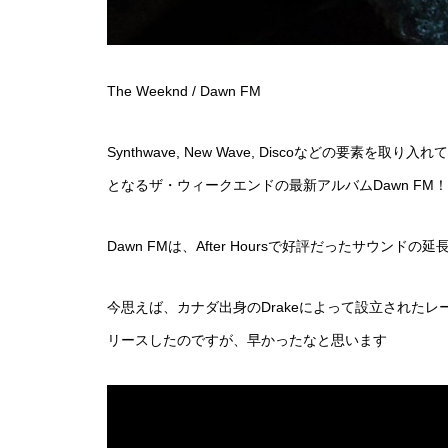
The Weeknd / Dawn FM
Synthwave, New Wave, Discoなどの要素を
となるザ・ウィークエンドの最新アルバムDawn FM！
Dawn FMは、After Hoursで好評だったサウンド
今思えば、カナダ出身のDrakeによって設立されたレーベル OV
リースしたのですが、早かったなと思います