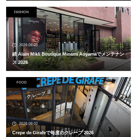
FASHION
2026.08.05
続 Alain Mikli Boutique Minami Aoyamaでメンテナン
ス 2026
FOOD
2026.08.02
Crepe de Girafeで毎度のクレープ 2026