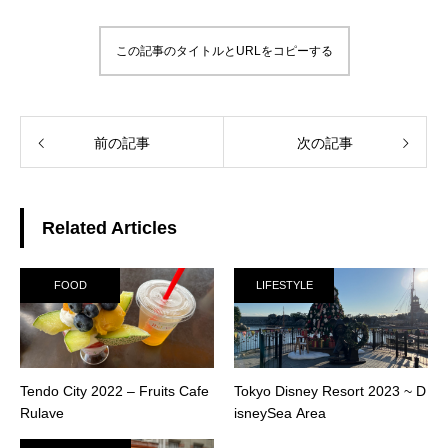
この記事のタイトルとURLをコピーする
前の記事
次の記事
Related Articles
FOOD
LIFESTYLE
Tendo City 2022 – Fruits Cafe
Tokyo Disney Resort 2023 ~ D
Rulave
isneySea Area