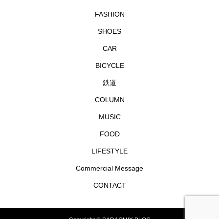
FASHION
SHOES
CAR
BICYCLE
鉄道
COLUMN
MUSIC
FOOD
LIFESTYLE
Commercial Message
CONTACT