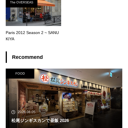
The OVERSEAS
Paris 2012 Season 2 ~ SANU
KIYA
Recommend
FOOD
2026.08.05
松尾ジンギスカンで昼飯 2026