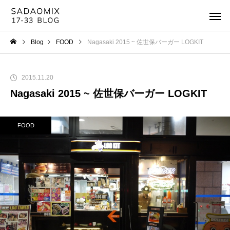
Blog
FOOD
Nagasaki 2015 ~ 佐世保バーガー LOGKIT
2015.11.20
Nagasaki 2015 ~ 佐世保バーガー LOGKIT
FOOD