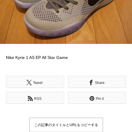
Nike Kyrie 1 AS EP All Star Game
Tweet
Share
RSS
Pin it
この記事のタイトルとURLをコピーする