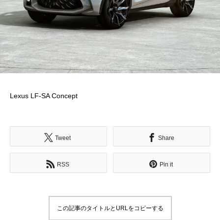
Lexus LF-SA Concept
Tweet
Share
RSS
Pin it
この記事のタイトルとURLをコピーする