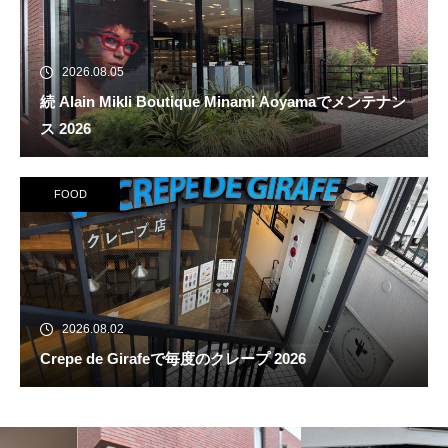
2026.08.05
続 Alain Mikli Boutique Minami Aoyamaでメンテナン
ス 2026
FOOD
2026.08.02
Crepe de Girafeで毎度のクレープ 2026