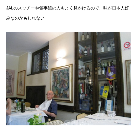
JALのスッチーや領事館の人もよく見かけるので、味が日本人好
みなのかもしれない