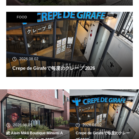
FOOD
2026.08.02
Crepe de Girafeで毎度のクレープ 2026
続 Alain Mikli Boutique Minami A
oyamaでメンテナンス 2026
2026.08.05
2026.08.02
続 Alain Mikli Boutique Minami A
Crepe de Girafeで毎度のクレー
Crepe de Girafeで毎度のクレー