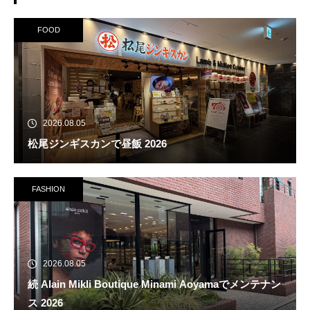
FOOD
2026.08.05
松尾ジンギスカンで昼飯 2026
FASHION
2026.08.05
続 Alain Mikli Boutique Minami Aoyamaでメンテナン
ス 2026