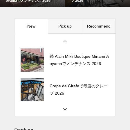
oyamaでメンテナンス 2026
プ 2026
プ 2026
New
Pick up
Recommend
松尾ジンギスカンで昼飯 2026
続 Alain Mikli Boutique Minami A
oyamaでメンテナンス 2026
Crepe de Girafeで毎度のクレー
プ 2026
松尾ジンギスカンで昼飯 2026