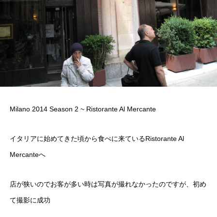
Milano 2014 Season 2 ~ Ristorante Al Mercante
イタリアに始めてきた頃から食べに来ているRistorante Al
Mercanteへ
店が狭いのでお客が多い時は写真が撮れなかったのですが、初め
て撮影に成功