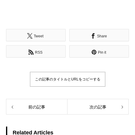
Tweet
Share
RSS
Pin it
この記事のタイトルとURLをコピーする
前の記事
次の記事
Related Articles