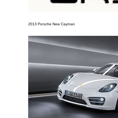
2013 Porsche New Cayman