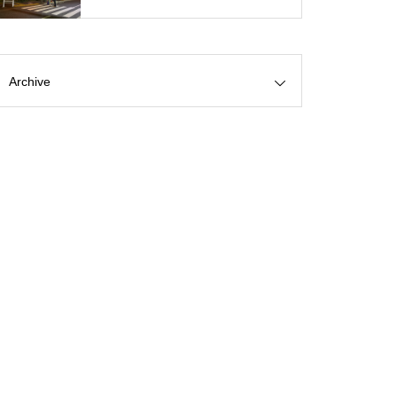
Archive