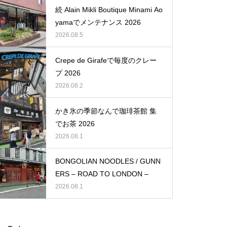
続 Alain Mikli Boutique Minami Ao
yamaでメンテナンス 2026
2026.08.5
Crepe de Girafeで毎度のクレー
プ 2026
2026.08.2
かき氷の季節なんで珈琲茶館 集
でお茶 2026
2026.08.1
BONGOLIAN NOODLES / GUNN
ERS – ROAD TO LONDON –
2026.08.1