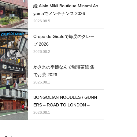
続 Alain Mikli Boutique Minami Ao
yamaでメンテナンス 2026
2026.08.5
Crepe de Girafeで毎度のクレー
プ 2026
2026.08.2
かき氷の季節なんで珈琲茶館 集
でお茶 2026
2026.08.1
BONGOLIAN NOODLES / GUNN
ERS – ROAD TO LONDON –
2026.08.1