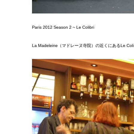
Paris 2012 Season 2 ~ Le Colibri
La Madeleine（マドレーヌ寺院）の近くにあるLe Col