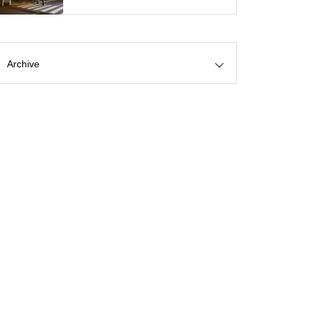
Archive