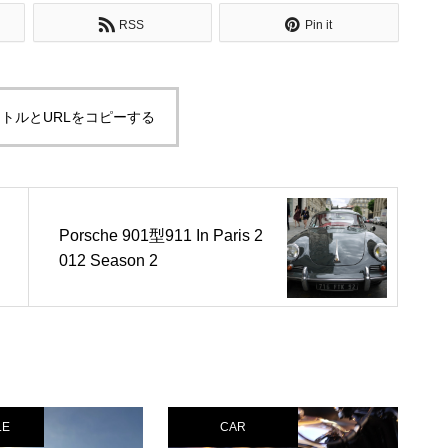
RSS
Pin it
トルとURLをコピーする
Porsche 901型911 In Paris 2
012 Season 2
LE
CAR