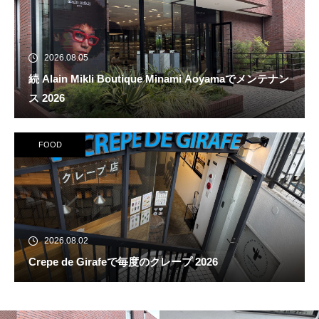
2026.08.05
続 Alain Mikli Boutique Minami Aoyamaでメンテナン
ス 2026
FOOD
2026.08.02
Crepe de Girafeで毎度のクレープ 2026