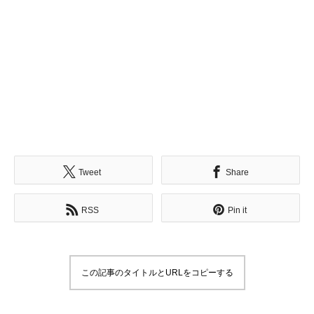
Tweet
Share
RSS
Pin it
この記事のタイトルとURLをコピーする