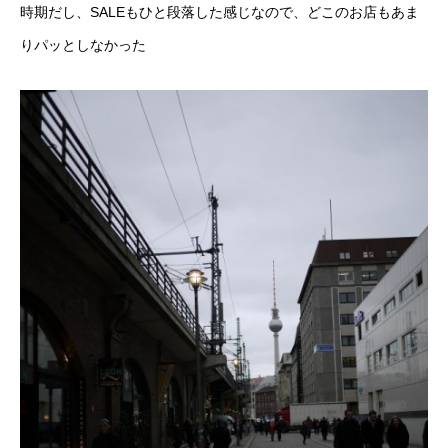
時期だし、SALEもひと段落した感じなので、どこのお店もあま
りパッとしなかった