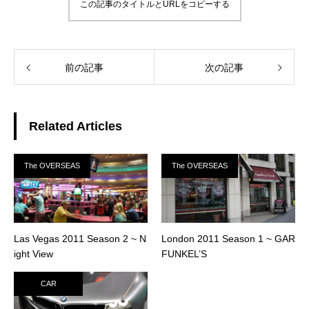
この記事のタイトルとURLをコピーする
前の記事
次の記事
Related Articles
The OVERSEAS
The OVERSEAS
Las Vegas 2011 Season 2 ~ N
London 2011 Season 1 ~ GAR
ight View
FUNKEL’S
CAR