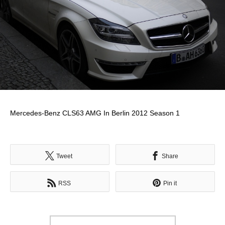
Mercedes-Benz CLS63 AMG In Berlin 2012 Season 1
Tweet
Share
RSS
Pin it