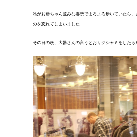
私がお爺ちゃん並みな姿勢でよろよろ歩いていたら、
のを忘れてしまいました
その日の晩、大器さんの言うとおりクシャミをしたら