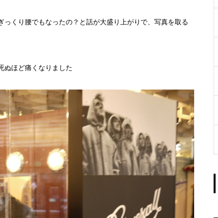
ぎっくり腰でもなったの？と話が大盛り上がりで、写真を取る
死ぬほど痛くなりました