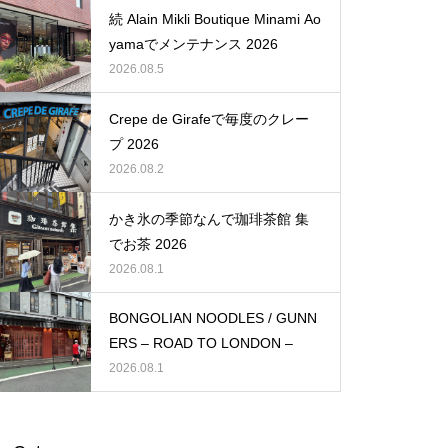
続 Alain Mikli Boutique Minami Ao
yamaでメンテナンス 2026
2026.08.5
Crepe de Girafeで毎度のクレー
プ 2026
2026.08.2
かき氷の季節なんで珈琲茶館 集
でお茶 2026
2026.08.1
BONGOLIAN NOODLES / GUNN
ERS – ROAD TO LONDON –
2026.08.1