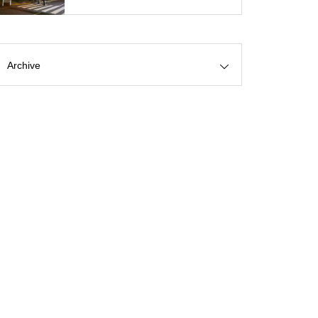
Archive