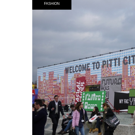
FASHION