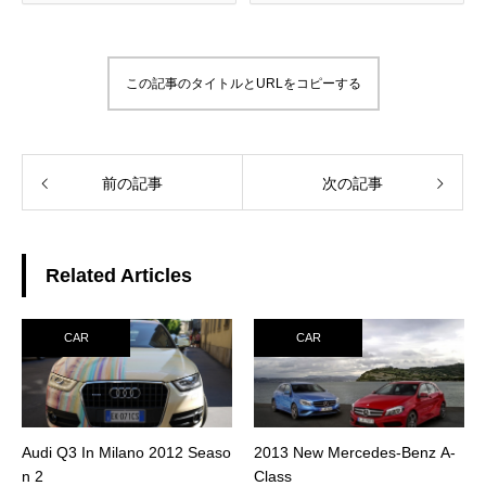
この記事のタイトルとURLをコピーする
前の記事
次の記事
Related Articles
CAR
CAR
Audi Q3 In Milano 2012 Seaso
2013 New Mercedes-Benz A-
n 2
Class