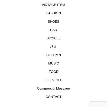
VINTAGE ITEM
FASHION
SHOES
CAR
BICYCLE
鉄道
COLUMN
MUSIC
FOOD
LIFESTYLE
Commercial Message
CONTACT