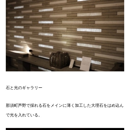
石と光のギャラリー
那須町芦野で採れる石をメインに薄く加工した大理石をはめ込ん
で光を入れている。