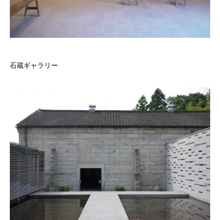
石蔵ギャラリー