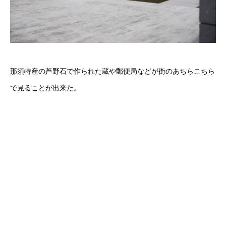
那須特産の芦野石で作られた蔵や郵便局などが街のあちらこちら
で見ることが出来た。