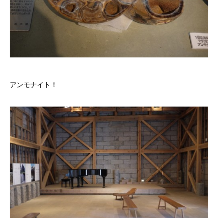
アンモナイト！