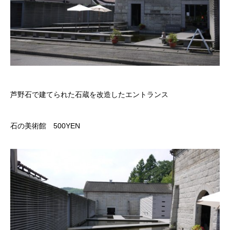
芦野石で建てられた石蔵を改造したエントランス
石の美術館 500YEN