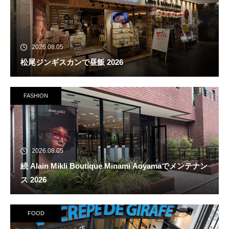
2026.08.05
松尾ジンギスカンで昼飯 2026
FASHION
2026.08.05
続 Alain Mikli Boutique Minami Aoyamaでメンテナン
ス 2026
FOOD