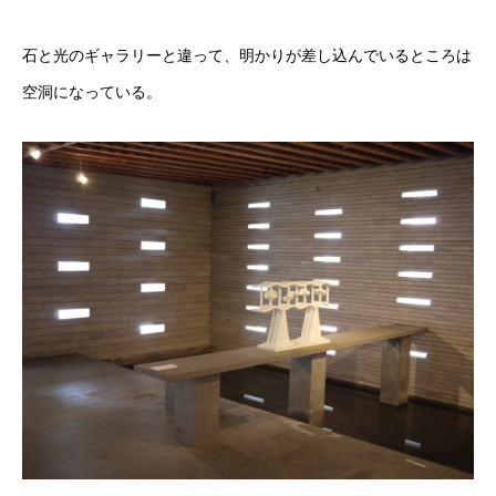
石と光のギャラリーと違って、明かりが差し込んでいるところは
空洞になっている。