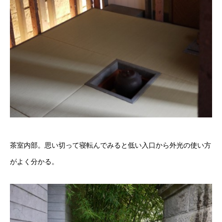
茶室内部。思い切って寝転んでみると低い入口から外光の使い方
がよく分かる。