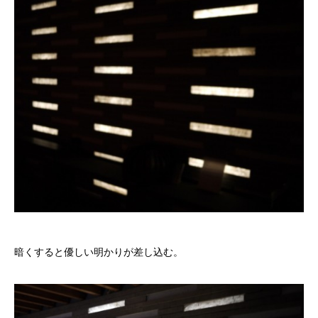
暗くすると優しい明かりが差し込む。