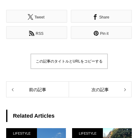
Tweet
Share
RSS
Pin it
この記事のタイトルとURLをコピーする
前の記事
次の記事
Related Articles
LIFESTYLE
LIFESTYLE