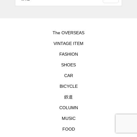
The OVERSEAS
VINTAGE ITEM
FASHION
SHOES
CAR
BICYCLE
鉄道
COLUMN
MUSIC
FOOD