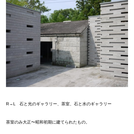
R→L 石と光のギャラリー、茶室、石と水のギャラリー
茶室のみ大正〜昭和初期に建てられたもの。