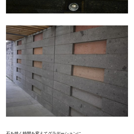
石を焼く時間を変えてグラデーションに。