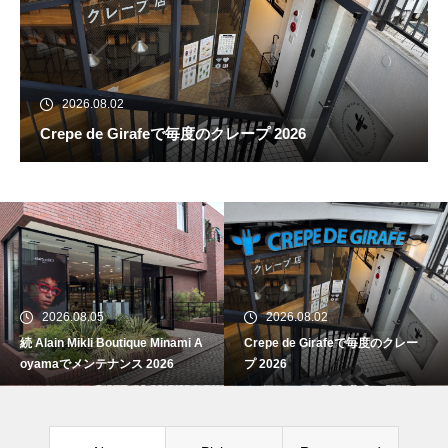
2026.08.02
Crepe de Girafeで毎度のクレープ 2026
続 Alain Mikli Boutique Minami A
oyamaでメンテナンス 2026
2026.08.05
2026.08.02
続 Alain Mikli Boutique Minami A
Crepe de Girafeで毎度のクレー
Crepe de Girafeで毎度のクレー
oyamaでメンテナンス 2026
プ 2026
プ 2026