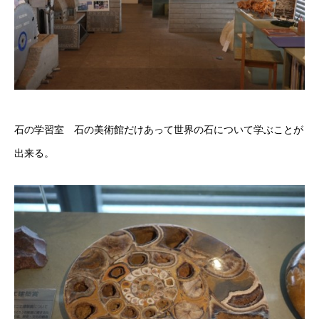
石の学習室 石の美術館だけあって世界の石について学ぶことが
出来る。