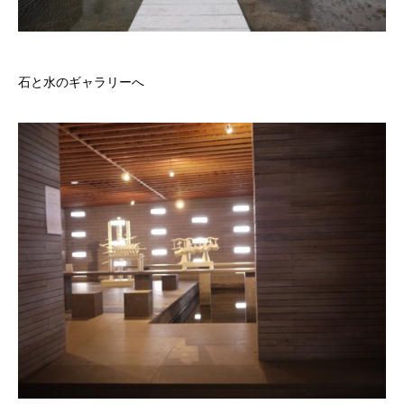
石と水のギャラリーへ