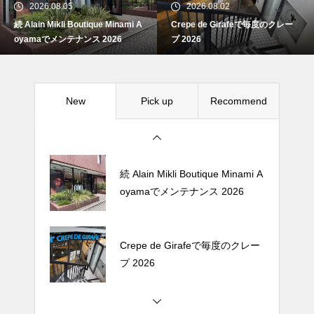
2026.08.05
2026.08.02
続 Alain Mikli Boutique Minami A
Crepe de Girafeで毎度のクレー
Crepe de Girafeで毎度のクレー
oyamaでメンテナンス 2026
プ 2026
プ 2026
New
Pick up
Recommend
松尾ジンギスカンで昼飯 2026
続 Alain Mikli Boutique Minami A
oyamaでメンテナンス 2026
Crepe de Girafeで毎度のクレー
プ 2026