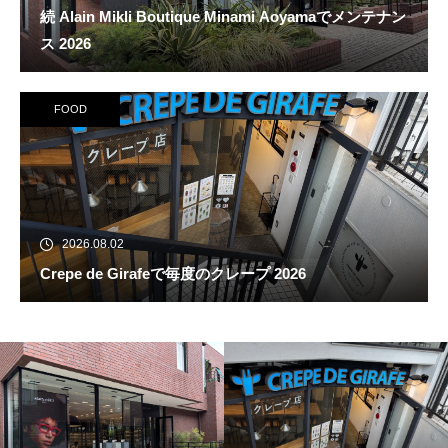
続 Alain Mikli Boutique Minami Aoyamaでメンテナン
ス 2026
FOOD
2026.08.02
Crepe de Girafeで毎度のクレープ 2026
続 Alain Mikli Boutique Minami A
oyamaでメンテナンス 2026