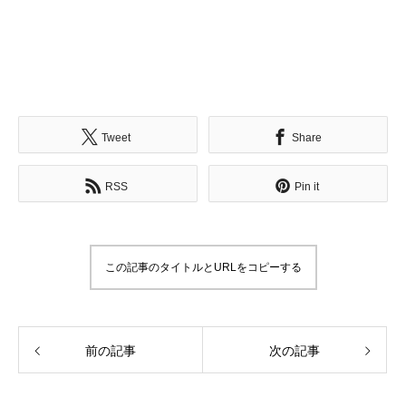
Tweet
Share
RSS
Pin it
この記事のタイトルとURLをコピーする
前の記事
次の記事