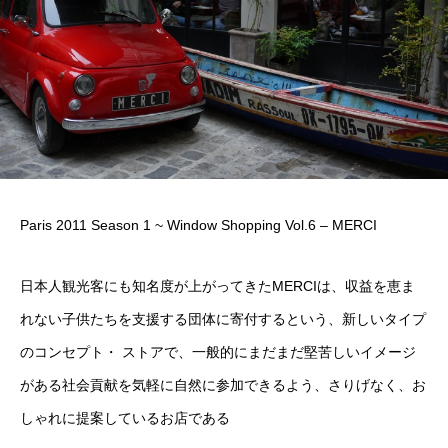
Paris 2011 Season 1 ~ Window Shopping Vol.6 – MERCI
日本人観光客にも知名度が上がってきたMERCIは、収益を恵ま
れない子供たちを支援する団体に寄付するという、新しいタイプ
のコンセプト・ ストアで、一般的にまだまだ堅苦しいイメージ
がある社会貢献を気軽に自然に参加できるよう、さりげなく、お
しゃれに提案しているお店である