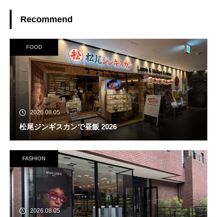
Recommend
FOOD
2026.08.05
松尾ジンギスカンで昼飯 2026
FASHION
2026.08.05