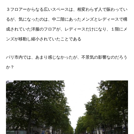
３フロアーからなる広いスペースは、相変わらず人で賑わってい
るが、気になったのは、中二階にあったメンズとレディースで構
成されていた洋服のフロアが、レディースだけになり、１階にメ
ンズが移動し縮小されていたことである
パリ市内では、あまり感じなかったが、不景気の影響なのだろう
か？